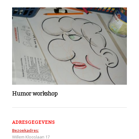
Humor workshop
ADRESGEGEVENS
Bezoekadres:
Willem Klooslaan 17