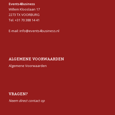
Events4Business
Willem Klooslaan 17
2273 TX VOORBURG
Tel. +31 70 388 14 41
E-mail: info@events4business.nl
ALGEMENE VOORWAARDEN
Algemene Voorwaarden
VRAGEN?
Neem direct contact op