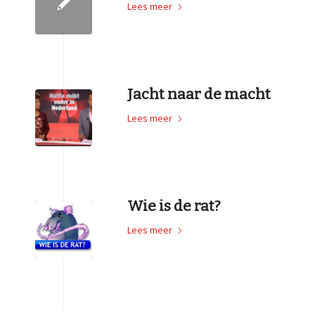
Lees meer
Jacht naar de macht
Lees meer
Wie is de rat?
Lees meer