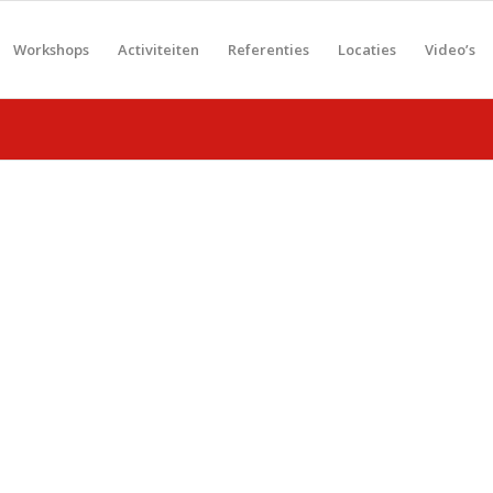
Workshops
Activiteiten
Referenties
Locaties
Video’s