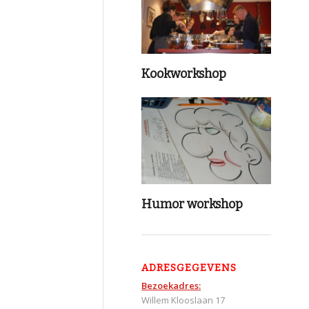
Kookworkshop
Humor workshop
ADRESGEGEVENS
Bezoekadres:
Willem Klooslaan 17