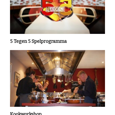
5 Tegen 5 Spelprogramma
Kookworkshop