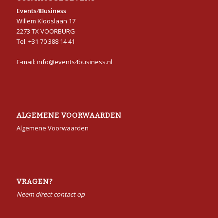
Events4Business
Willem Klooslaan 17
2273 TX VOORBURG
Tel. +31 70 388 14 41
E-mail: info@events4business.nl
ALGEMENE VOORWAARDEN
Algemene Voorwaarden
VRAGEN?
Neem direct contact op