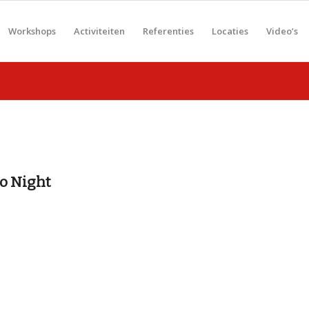
Workshops
Activiteiten
Referenties
Locaties
Video’s
o Night