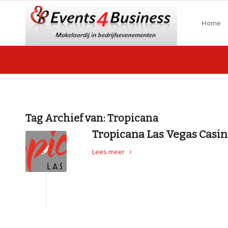
Home
Tag Archief van:
Tropicana
Tropicana Las Vegas Casin
Lees meer