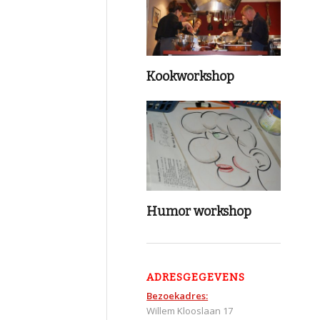
Kookworkshop
Humor workshop
ADRESGEGEVENS
Bezoekadres:
Willem Klooslaan 17