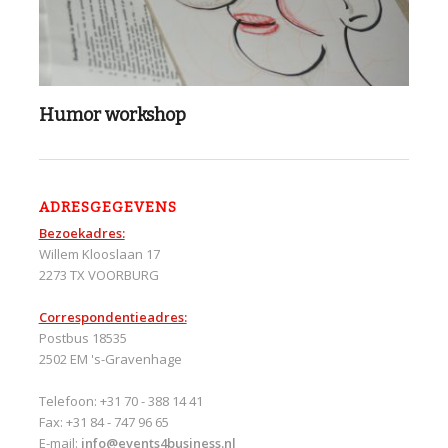
Humor workshop
ADRESGEGEVENS
Bezoekadres:
Willem Klooslaan 17
2273 TX VOORBURG
Correspondentieadres:
Postbus 18535
2502 EM 's-Gravenhage
Telefoon: +31 70 - 388 14 41
Fax: +31 84 - 747 96 65
E-mail:
info@events4business.nl