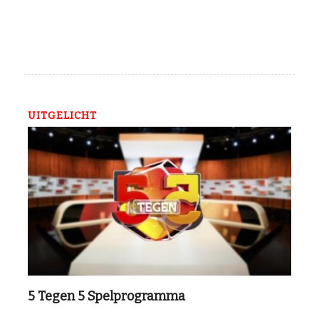
UITGELICHT
5 Tegen 5 Spelprogramma