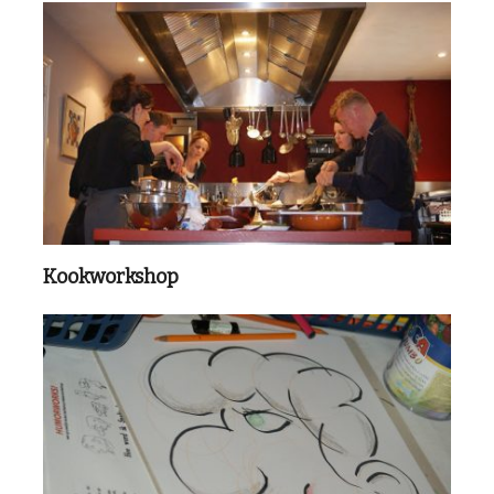
Kookworkshop