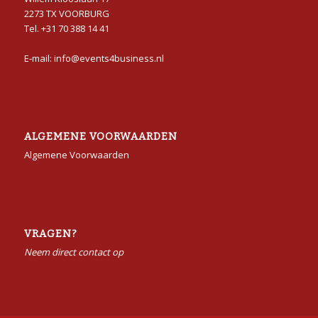
2273 TX VOORBURG
Tel. +31 70 388 14 41
E-mail: info@events4business.nl
ALGEMENE VOORWAARDEN
Algemene Voorwaarden
VRAGEN?
Neem direct contact op