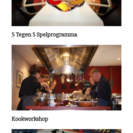
5 Tegen 5 Spelprogramma
Kookworkshop