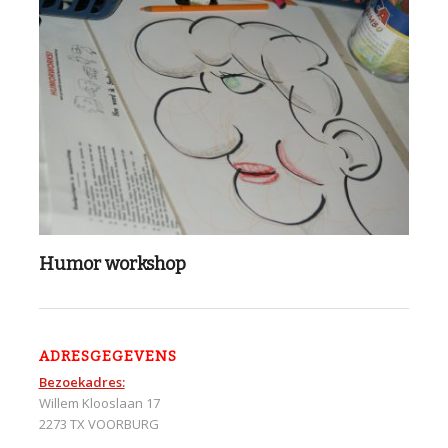
Humor workshop
ADRESGEGEVENS
Bezoekadres:
Willem Klooslaan 17
2273 TX VOORBURG