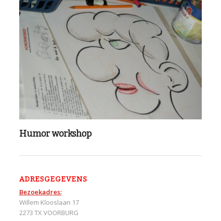
Humor workshop
ADRESGEGEVENS
Bezoekadres:
Willem Klooslaan 17
2273 TX VOORBURG