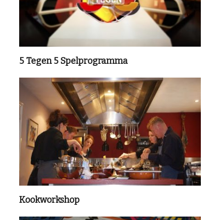
5 Tegen 5 Spelprogramma
Kookworkshop