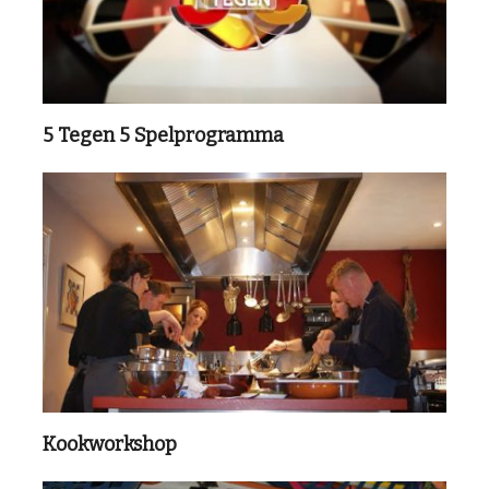
5 Tegen 5 Spelprogramma
Kookworkshop