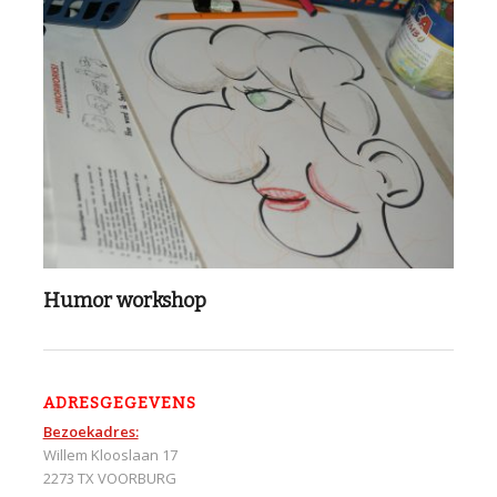
Humor workshop
ADRESGEGEVENS
Bezoekadres:
Willem Klooslaan 17
2273 TX VOORBURG