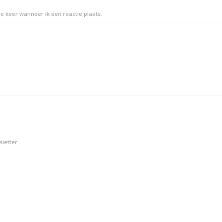
e keer wanneer ik een reactie plaats.
sletter