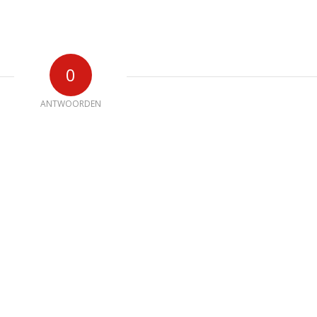
0
ANTWOORDEN