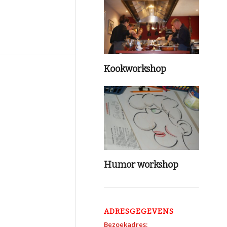
Kookworkshop
Humor workshop
ADRESGEGEVENS
Bezoekadres: