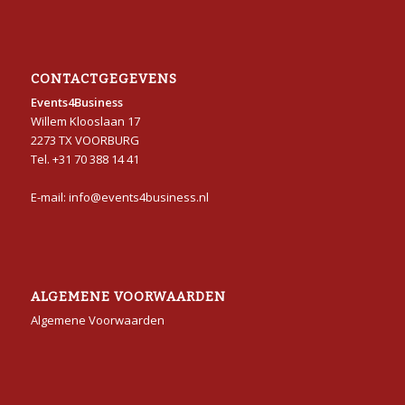
CONTACTGEGEVENS
Events4Business
Willem Klooslaan 17
2273 TX VOORBURG
Tel. +31 70 388 14 41
E-mail: info@events4business.nl
ALGEMENE VOORWAARDEN
Algemene Voorwaarden