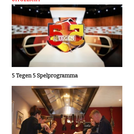
5 Tegen 5 Spelprogramma