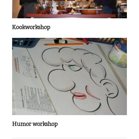
Kookworkshop
Humor workshop