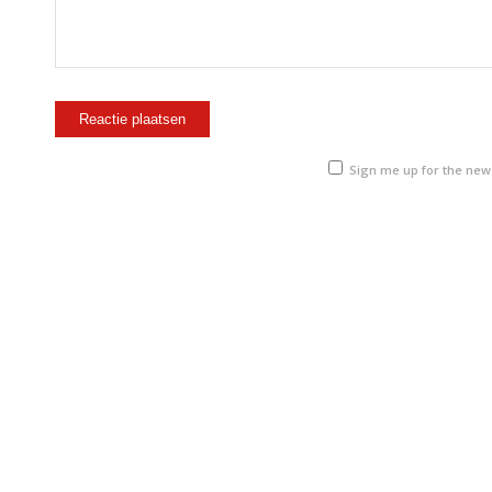
Sign me up for the new