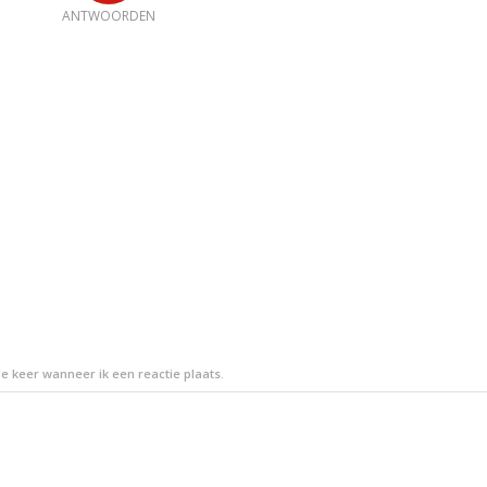
ANTWOORDEN
e keer wanneer ik een reactie plaats.