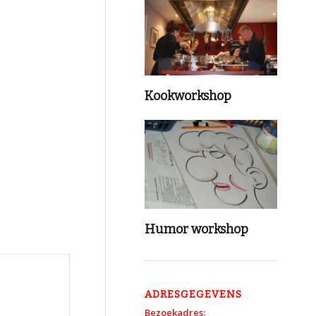
Kookworkshop
Humor workshop
ADRESGEGEVENS
Bezoekadres: